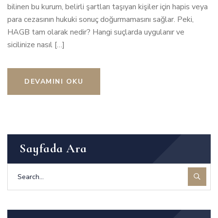
bilinen bu kurum, belirli şartları taşıyan kişiler için hapis veya
para cezasının hukuki sonuç doğurmamasını sağlar. Peki,
HAGB tam olarak nedir? Hangi suçlarda uygulanır ve
sicilinize nasıl […]
DEVAMINI OKU
Sayfada Ara