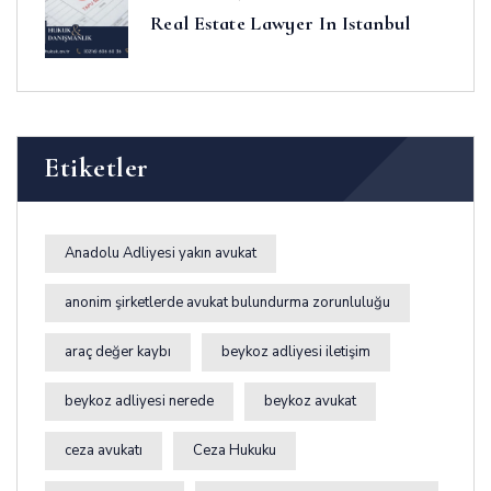
Real Estate Lawyer In Istanbul
Etiketler
Anadolu Adliyesi yakın avukat
anonim şirketlerde avukat bulundurma zorunluluğu
araç değer kaybı
beykoz adliyesi iletişim
beykoz adliyesi nerede
beykoz avukat
ceza avukatı
Ceza Hukuku