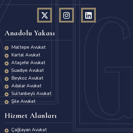
Anadolu Yakası
Maltepe Avukat
Kartal Avukat
Ataşehir Avukat
Suadiye Avukat
Beykoz Avukat
Adalar Avukat
Sultanbeyli Avukat
Şile Avukat
Hizmet Alanları
Çağlayan Avukat