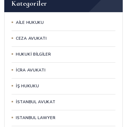
Kategoriler
AİLE HUKUKU
CEZA AVUKATI
HUKUKİ BİLGİLER
İCRA AVUKATI
İŞ HUKUKU
İSTANBUL AVUKAT
ISTANBUL LAWYER