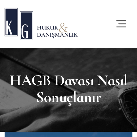
content
HAGB Davası Nasıl
Sonuçlanır