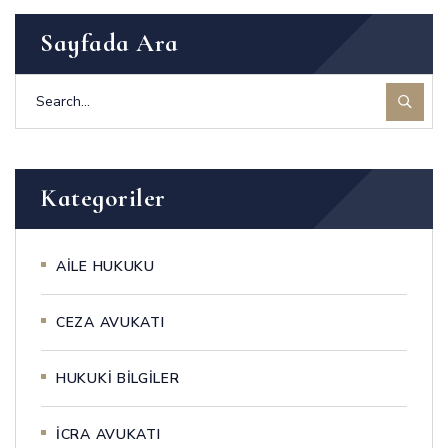
Sayfada Ara
Kategoriler
AİLE HUKUKU
CEZA AVUKATI
HUKUKİ BİLGİLER
İCRA AVUKATI