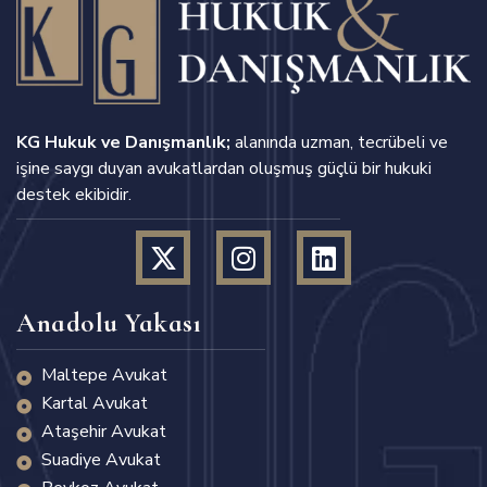
KG Hukuk ve Danışmanlık;
alanında uzman, tecrübeli ve
işine saygı duyan avukatlardan oluşmuş güçlü bir hukuki
destek ekibidir.
Anadolu Yakası
Maltepe Avukat
Kartal Avukat
Ataşehir Avukat
Suadiye Avukat