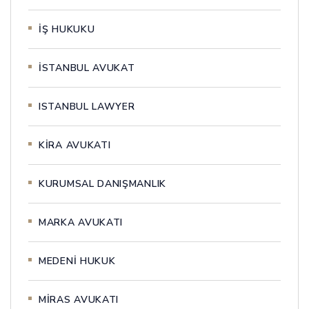
İŞ HUKUKU
İSTANBUL AVUKAT
ISTANBUL LAWYER
KİRA AVUKATI
KURUMSAL DANIŞMANLIK
MARKA AVUKATI
MEDENİ HUKUK
MİRAS AVUKATI