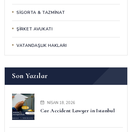
SİGORTA & TAZMİNAT
ŞİRKET AVUKATI
VATANDAŞLIK HAKLARI
Son Yazılar
NISAN 18, 2026
Car Accident Lawyer in Istanbul