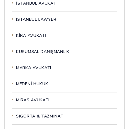
İSTANBUL AVUKAT
ISTANBUL LAWYER
KİRA AVUKATI
KURUMSAL DANIŞMANLIK
MARKA AVUKATI
MEDENİ HUKUK
MİRAS AVUKATI
SİGORTA & TAZMİNAT