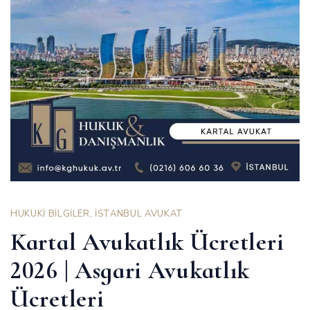
HUKUKİ BİLGİLER
,
İSTANBUL AVUKAT
Kartal Avukatlık Ücretleri
2026 | Asgari Avukatlık
Ücretleri