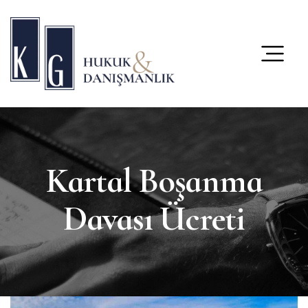
content
Kartal Boşanma
Davası Ücreti