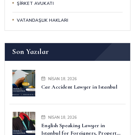
ŞİRKET AVUKATI
VATANDAŞLIK HAKLARI
Son Yazılar
NISAN 18, 2026
Car Accident Lawyer in Istanbul
NISAN 18, 2026
English Speaking Lawyer in
Istanbul for Foreigners, Property,