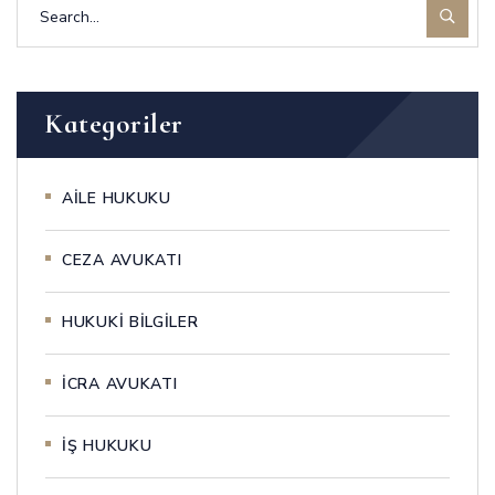
Kategoriler
AİLE HUKUKU
CEZA AVUKATI
HUKUKİ BİLGİLER
İCRA AVUKATI
İŞ HUKUKU