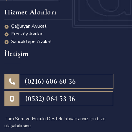
Hizmet Alanları
Çağlayan Avukat
Erenköy Avukat
Sancaktepe Avukat
İletişim
(0216) 606 60 36
(0532) 064 53 36
Tüm Soru ve Hukuki Destek ihtiyaçlarınız için bize
ulaşabilirsiniz