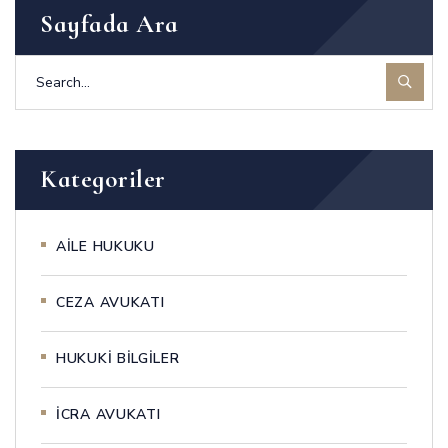
Sayfada Ara
Kategoriler
AİLE HUKUKU
CEZA AVUKATI
HUKUKİ BİLGİLER
İCRA AVUKATI