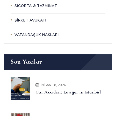
SİGORTA & TAZMİNAT
ŞİRKET AVUKATI
VATANDAŞLIK HAKLARI
Son Yazılar
NISAN 18, 2026
Car Accident Lawyer in Istanbul