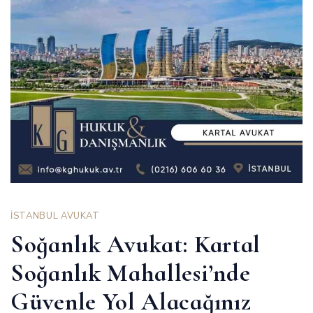
İSTANBUL AVUKAT
Soğanlık Avukat: Kartal
Soğanlık Mahallesi’nde
Güvenle Yol Alacağınız