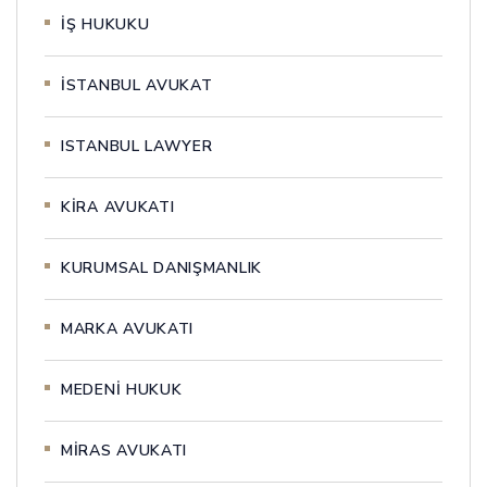
İŞ HUKUKU
İSTANBUL AVUKAT
ISTANBUL LAWYER
KİRA AVUKATI
KURUMSAL DANIŞMANLIK
MARKA AVUKATI
MEDENİ HUKUK
MİRAS AVUKATI