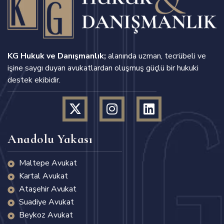
KG Hukuk ve Danışmanlık;
alanında uzman, tecrübeli ve
işine saygı duyan avukatlardan oluşmuş güçlü bir hukuki
destek ekibidir.
Anadolu Yakası
Maltepe Avukat
Kartal Avukat
Ataşehir Avukat
Suadiye Avukat
Beykoz Avukat