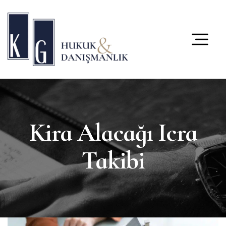
content
Kira Alacağı Icra
Takibi