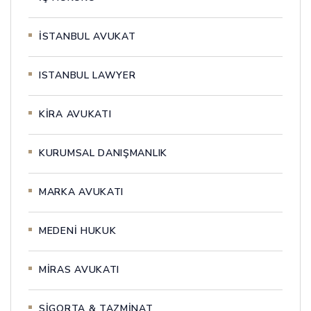
İSTANBUL AVUKAT
ISTANBUL LAWYER
KİRA AVUKATI
KURUMSAL DANIŞMANLIK
MARKA AVUKATI
MEDENİ HUKUK
MİRAS AVUKATI
SİGORTA & TAZMİNAT