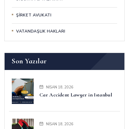
ŞİRKET AVUKATI
VATANDAŞLIK HAKLARI
Son Yazılar
NISAN 18, 2026
Car Accident Lawyer in Istanbul
NISAN 18, 2026