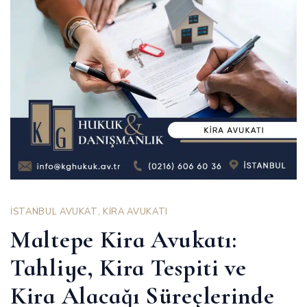
İSTANBUL AVUKAT
,
KİRA AVUKATI
Maltepe Kira Avukatı:
Tahliye, Kira Tespiti ve
Kira Alacağı Süreçlerinde