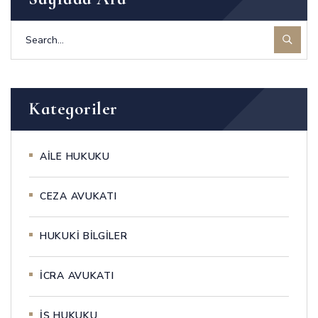
Kategoriler
AİLE HUKUKU
CEZA AVUKATI
HUKUKİ BİLGİLER
İCRA AVUKATI
İŞ HUKUKU