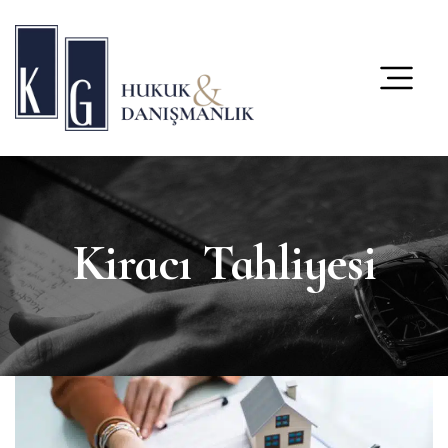
content
Kiracı Tahliyesi