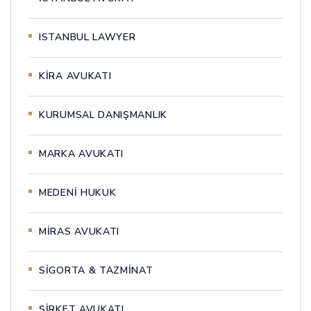
ISTANBUL LAWYER
KİRA AVUKATI
KURUMSAL DANIŞMANLIK
MARKA AVUKATI
MEDENİ HUKUK
MİRAS AVUKATI
SİGORTA & TAZMİNAT
ŞİRKET AVUKATI