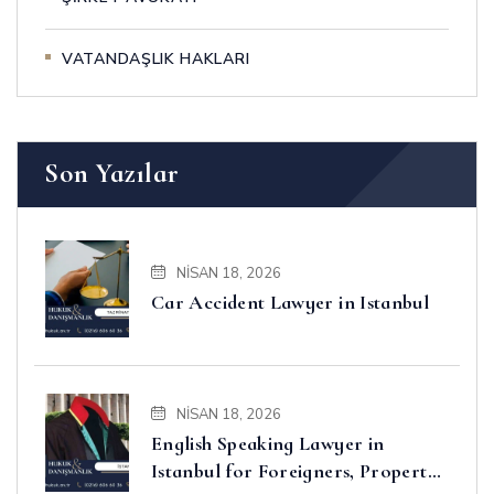
VATANDAŞLIK HAKLARI
Son Yazılar
NISAN 18, 2026
Car Accident Lawyer in Istanbul
NISAN 18, 2026
English Speaking Lawyer in
Istanbul for Foreigners, Property,