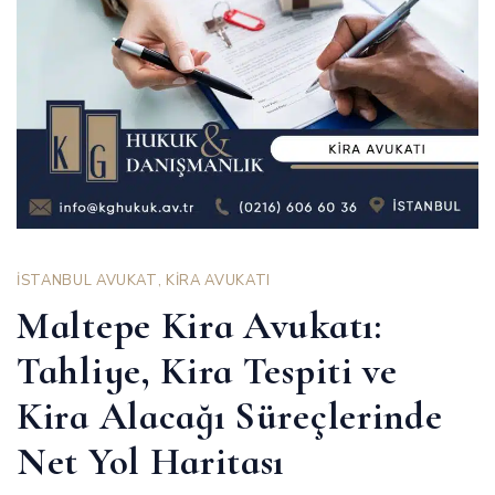
İSTANBUL AVUKAT
,
KİRA AVUKATI
Maltepe Kira Avukatı:
Tahliye, Kira Tespiti ve
Kira Alacağı Süreçlerinde
Net Yol Haritası