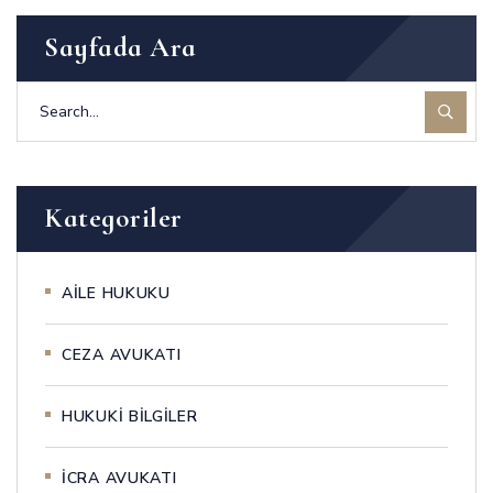
Sayfada Ara
Kategoriler
AİLE HUKUKU
CEZA AVUKATI
HUKUKİ BİLGİLER
İCRA AVUKATI