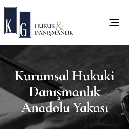
content
Kurumsal Hukuki
Danışmanlık
Anadolu Yakası