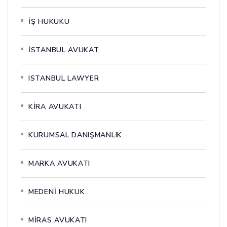
İŞ HUKUKU
İSTANBUL AVUKAT
ISTANBUL LAWYER
KİRA AVUKATI
KURUMSAL DANIŞMANLIK
MARKA AVUKATI
MEDENİ HUKUK
MİRAS AVUKATI