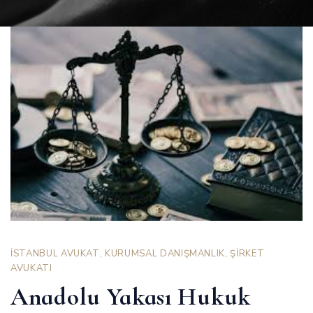
İSTANBUL AVUKAT
,
KURUMSAL DANIŞMANLIK
,
ŞİRKET
AVUKATI
Anadolu Yakası Hukuk