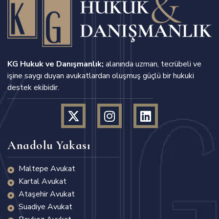
KG Hukuk ve Danışmanlık;
alanında uzman, tecrübeli ve
işine saygı duyan avukatlardan oluşmuş güçlü bir hukuki
destek ekibidir.
Anadolu Yakası
Maltepe Avukat
Kartal Avukat
Ataşehir Avukat
Suadiye Avukat