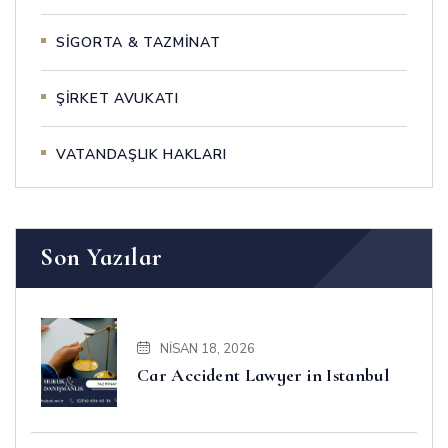
SİGORTA & TAZMİNAT
ŞİRKET AVUKATI
VATANDAŞLIK HAKLARI
Son Yazılar
NISAN 18, 2026
Car Accident Lawyer in Istanbul