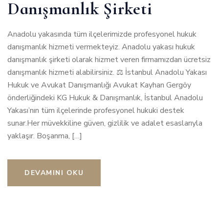
Danışmanlık Şirketi
Anadolu yakasında tüm ilçelerimizde profesyonel hukuk
danışmanlık hizmeti vermekteyiz. Anadolu yakası hukuk
danışmanlık şirketi olarak hizmet veren firmamızdan ücretsiz
danışmanlık hizmeti alabilirsiniz. ⚖️ İstanbul Anadolu Yakası
Hukuk ve Avukat Danışmanlığı Avukat Kayhan Gergöy
önderliğindeki KG Hukuk & Danışmanlık, İstanbul Anadolu
Yakası’nın tüm ilçelerinde profesyonel hukuki destek
sunar.Her müvekkiline güven, gizlilik ve adalet esaslarıyla
yaklaşır. Boşanma, […]
DEVAMINI OKU