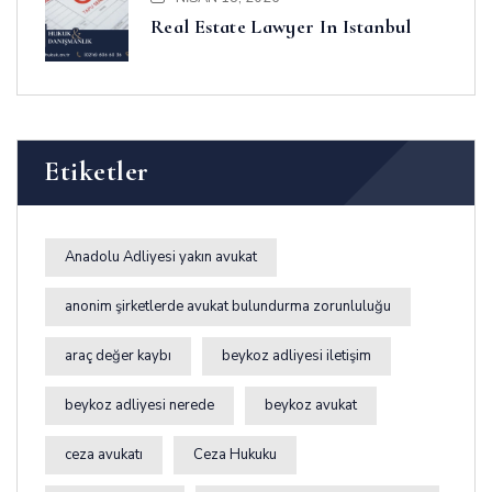
Real Estate Lawyer In Istanbul
Etiketler
Anadolu Adliyesi yakın avukat
anonim şirketlerde avukat bulundurma zorunluluğu
araç değer kaybı
beykoz adliyesi iletişim
beykoz adliyesi nerede
beykoz avukat
ceza avukatı
Ceza Hukuku