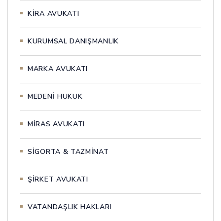
KİRA AVUKATI
KURUMSAL DANIŞMANLIK
MARKA AVUKATI
MEDENİ HUKUK
MİRAS AVUKATI
SİGORTA & TAZMİNAT
ŞİRKET AVUKATI
VATANDAŞLIK HAKLARI