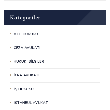
Kategoriler
AİLE HUKUKU
CEZA AVUKATI
HUKUKİ BİLGİLER
İCRA AVUKATI
İŞ HUKUKU
İSTANBUL AVUKAT