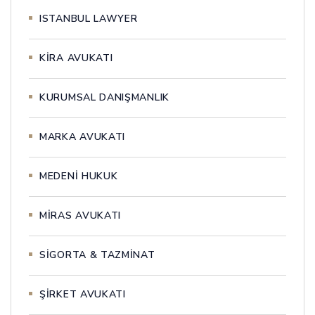
ISTANBUL LAWYER
KİRA AVUKATI
KURUMSAL DANIŞMANLIK
MARKA AVUKATI
MEDENİ HUKUK
MİRAS AVUKATI
SİGORTA & TAZMİNAT
ŞİRKET AVUKATI