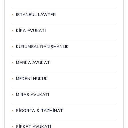
ISTANBUL LAWYER
KİRA AVUKATI
KURUMSAL DANIŞMANLIK
MARKA AVUKATI
MEDENİ HUKUK
MİRAS AVUKATI
SİGORTA & TAZMİNAT
ŞİRKET AVUKATI