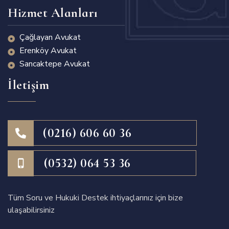
Hizmet Alanları
Çağlayan Avukat
Erenköy Avukat
Sancaktepe Avukat
İletişim
(0216) 606 60 36
(0532) 064 53 36
Tüm Soru ve Hukuki Destek ihtiyaçlarınız için bize
ulaşabilirsiniz