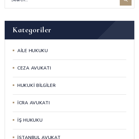
Kategoriler
AİLE HUKUKU
CEZA AVUKATI
HUKUKİ BİLGİLER
İCRA AVUKATI
İŞ HUKUKU
İSTANBUL AVUKAT