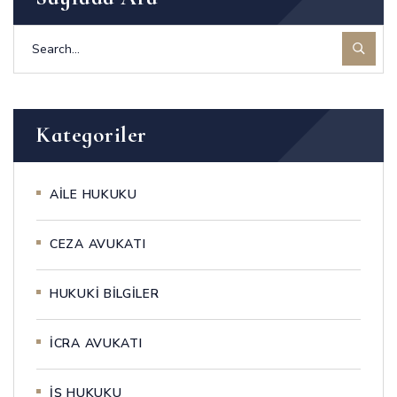
Kategoriler
AİLE HUKUKU
CEZA AVUKATI
HUKUKİ BİLGİLER
İCRA AVUKATI
İŞ HUKUKU