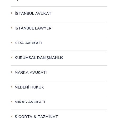
İSTANBUL AVUKAT
ISTANBUL LAWYER
KİRA AVUKATI
KURUMSAL DANIŞMANLIK
MARKA AVUKATI
MEDENİ HUKUK
MİRAS AVUKATI
SİGORTA & TAZMİNAT