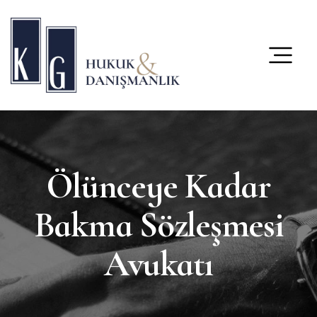
content
Ölünceye Kadar
Bakma Sözleşmesi
Avukatı