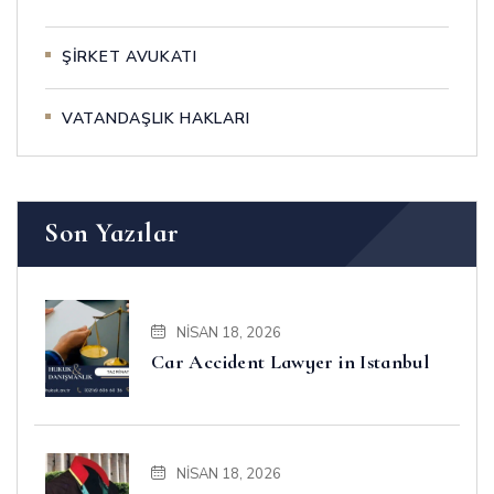
ŞİRKET AVUKATI
VATANDAŞLIK HAKLARI
Son Yazılar
NISAN 18, 2026
Car Accident Lawyer in Istanbul
NISAN 18, 2026