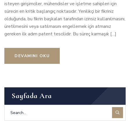
isteyen girişimciler, mühendisler ve işletme sahipleri için
sürecin en kritik başlangıç noktasıdır. Yenilikçi bir fikriniz
olduğunda, bu fikrin başkaları tarafından izinsiz kullanılmasını,
üretilmesini veya satılmasını engellemek için atmanız
gereken ilk adım patent tescilidir. Bu süreç karmaşık […]
DEVAMINI OKU
Sayfada Ara