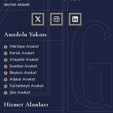
destek ekibidir.
Anadolu Yakası
Maltepe Avukat
Kartal Avukat
Ataşehir Avukat
Suadiye Avukat
Beykoz Avukat
Adalar Avukat
Sultanbeyli Avukat
Şile Avukat
Hizmet Alanları