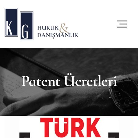
content
Patent Ücretleri