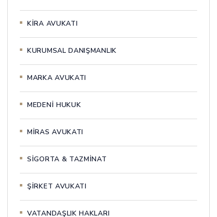
KİRA AVUKATI
KURUMSAL DANIŞMANLIK
MARKA AVUKATI
MEDENİ HUKUK
MİRAS AVUKATI
SİGORTA & TAZMİNAT
ŞİRKET AVUKATI
VATANDAŞLIK HAKLARI