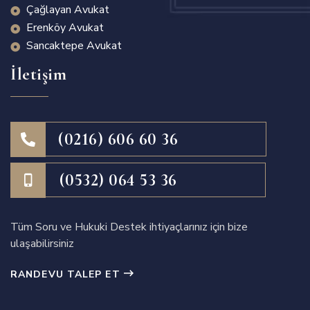
Çağlayan Avukat
Erenköy Avukat
Sancaktepe Avukat
İletişim
(0216) 606 60 36
(0532) 064 53 36
Tüm Soru ve Hukuki Destek ihtiyaçlarınız için bize
ulaşabilirsiniz
RANDEVU TALEP ET