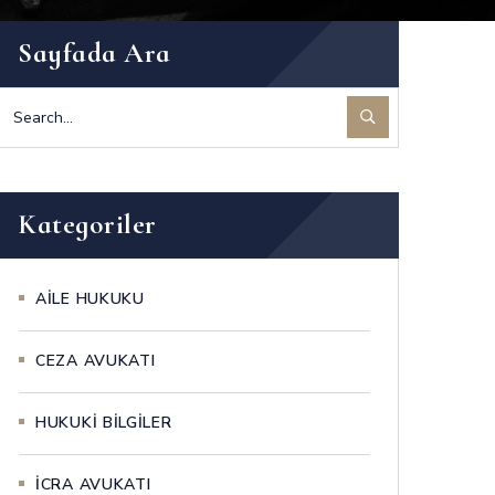
Sayfada Ara
Kategoriler
AİLE HUKUKU
CEZA AVUKATI
HUKUKİ BİLGİLER
İCRA AVUKATI