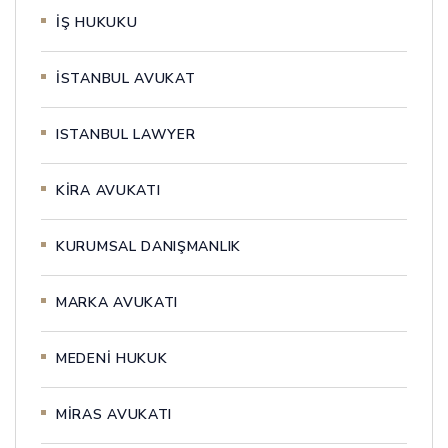
İŞ HUKUKU
İSTANBUL AVUKAT
ISTANBUL LAWYER
KİRA AVUKATI
KURUMSAL DANIŞMANLIK
MARKA AVUKATI
MEDENİ HUKUK
MİRAS AVUKATI