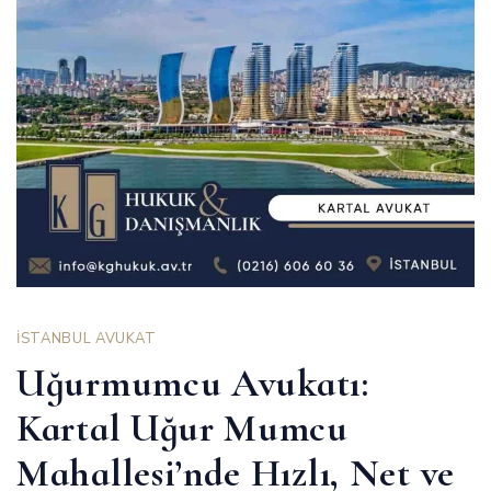
İSTANBUL AVUKAT
Uğurmumcu Avukatı:
Kartal Uğur Mumcu
Mahallesi’nde Hızlı, Net ve