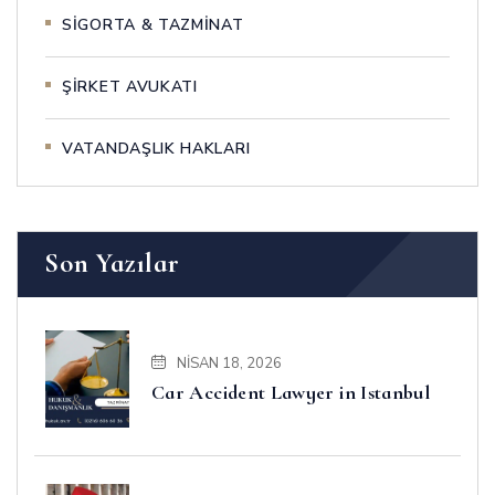
SİGORTA & TAZMİNAT
ŞİRKET AVUKATI
VATANDAŞLIK HAKLARI
Son Yazılar
NISAN 18, 2026
Car Accident Lawyer in Istanbul