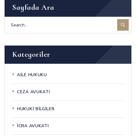
Sayfada Ara
Kategoriler
AİLE HUKUKU
CEZA AVUKATI
HUKUKİ BİLGİLER
İCRA AVUKATI